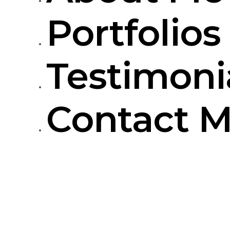
Portfolios
Testimoni
Contact 