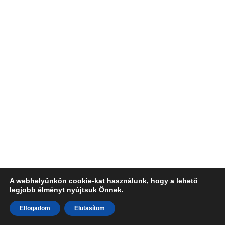
A webhelyünkön cookie-kat használunk, hogy a lehető
legjobb élményt nyújtsuk Önnek.
Elfogadom
Elutasítom