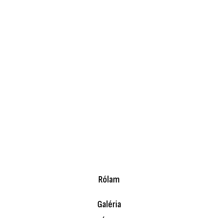
Rólam
Galéria