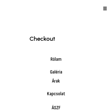
Checkout
Rólam
Galéria
Árak
Kapcsolat
ÁSZF